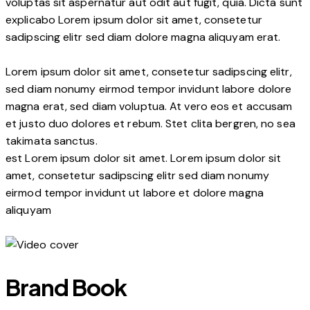
voluptas sit aspernatur aut odit aut fugit, quia. Dicta sunt
explicabo Lorem ipsum dolor sit amet, consetetur
sadipscing elitr sed diam dolore magna aliquyam erat.
Lorem ipsum dolor sit amet, consetetur sadipscing elitr,
sed diam nonumy eirmod tempor invidunt labore dolore
magna erat, sed diam voluptua. At vero eos et accusam
et justo duo dolores et rebum. Stet clita bergren, no sea
takimata sanctus.
est Lorem ipsum dolor sit amet. Lorem ipsum dolor sit
amet, consetetur sadipscing elitr sed diam nonumy
eirmod tempor invidunt ut labore et dolore magna
aliquyam
Brand Book