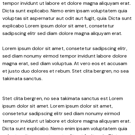
tempor invidunt ut labore et dolore magna aliquyam erat.
Dicta sunt explicabo. Nemo enim ipsam voluptatem quia
voluptas sit aspernatur aut odit aut fugit, quia. Dicta sunt
explicabo Lorem ipsum dolor sit amet, consetetur
sadipscing elitr sed diam dolore magna aliquyam erat.
Lorem ipsum dolor sit amet, consetetur sadipscing elitr,
sed diam nonumy eirmod tempor invidunt labore dolore
magna erat, sed diam voluptua. At vero eos et accusam
et justo duo dolores et rebum. Stet clita bergren, no sea
takimata sanctus.
Stet clita bergren, no sea takimata sanctus est Lorem
ipsum dolor sit amet. Lorem ipsum dolor sit amet,
consetetur sadipscing elitr sed diam nonumy eirmod
tempor invidunt ut labore et dolore magna aliquyam erat.
Dicta sunt explicabo. Nemo enim ipsam voluptatem quia