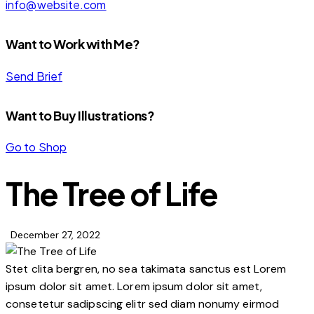
info@website.com
Want to Work with Me?
Send Brief
Want to Buy Illustrations?
Go to Shop
The Tree of Life
December 27, 2022
Stet clita bergren, no sea takimata sanctus est Lorem
ipsum dolor sit amet. Lorem ipsum dolor sit amet,
consetetur sadipscing elitr sed diam nonumy eirmod