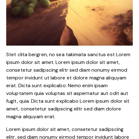
Stet clita bergren, no sea takimata sanctus est Lorem
ipsum dolor sit amet. Lorem ipsum dolor sit amet,
consetetur sadipscing elitr sed diam nonumy eirmod
tempor invidunt ut labore et dolore magna aliquyam
erat. Dicta sunt explicabo. Nemo enim ipsam
voluptatem quia voluptas sit aspernatur aut odit aut
fugit, quia. Dicta sunt explicabo Lorem ipsum dolor sit
amet, consetetur sadipscing elitr sed diam dolore
magna aliquyam erat.
Lorem ipsum dolor sit amet, consetetur sadipscing
elitr, sed diam nonumy eirmod tempor invidunt labore