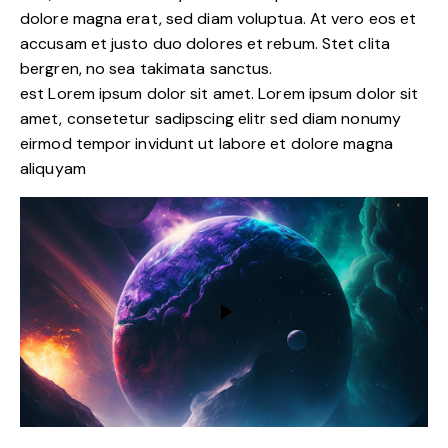
dolore magna erat, sed diam voluptua. At vero eos et
accusam et justo duo dolores et rebum. Stet clita
bergren, no sea takimata sanctus.
est Lorem ipsum dolor sit amet. Lorem ipsum dolor sit
amet, consetetur sadipscing elitr sed diam nonumy
eirmod tempor invidunt ut labore et dolore magna
aliquyam