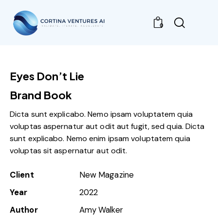
0
Eyes Don’t Lie
Brand Book
Dicta sunt explicabo. Nemo ipsam voluptatem quia
voluptas aspernatur aut odit aut fugit, sed quia. Dicta
sunt explicabo. Nemo enim ipsam voluptatem quia
voluptas sit aspernatur aut odit.
Client
New Magazine
Year
2022
Author
Amy Walker