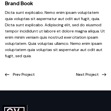
Brand Book
Dicta sunt explicabo. Nemo enim ipsam voluptatem
quia voluptas sit aspernatur aut odit aut fugit, quia.
Dicta sunt explicabo. Adipiscing elit, sed do eiusmod
tempor incididunt ut labore et dolore magna aliqua. Ut
enim minim veniam quis nostrud exercitation ipsam
voluptatem. Quia voluptas ullamco. Nemo enim ipsam
voluptatem quia voluptas sit aspernatur aut odit aut
fugit, sed quia.
Prev Project
Next Project