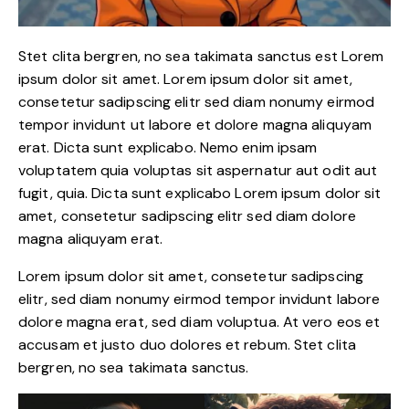
Stet clita bergren, no sea takimata sanctus est Lorem
ipsum dolor sit amet. Lorem ipsum dolor sit amet,
consetetur sadipscing elitr sed diam nonumy eirmod
tempor invidunt ut labore et dolore magna aliquyam
erat. Dicta sunt explicabo. Nemo enim ipsam
voluptatem quia voluptas sit aspernatur aut odit aut
fugit, quia. Dicta sunt explicabo Lorem ipsum dolor sit
amet, consetetur sadipscing elitr sed diam dolore
magna aliquyam erat.
Lorem ipsum dolor sit amet, consetetur sadipscing
elitr, sed diam nonumy eirmod tempor invidunt labore
dolore magna erat, sed diam voluptua. At vero eos et
accusam et justo duo dolores et rebum. Stet clita
bergren, no sea takimata sanctus.