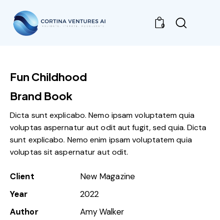
0
Fun Childhood
Brand Book
Dicta sunt explicabo. Nemo ipsam voluptatem quia
voluptas aspernatur aut odit aut fugit, sed quia. Dicta
sunt explicabo. Nemo enim ipsam voluptatem quia
voluptas sit aspernatur aut odit.
Client
New Magazine
Year
2022
Author
Amy Walker