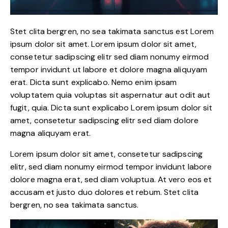
Stet clita bergren, no sea takimata sanctus est Lorem
ipsum dolor sit amet. Lorem ipsum dolor sit amet,
consetetur sadipscing elitr sed diam nonumy eirmod
tempor invidunt ut labore et dolore magna aliquyam
erat. Dicta sunt explicabo. Nemo enim ipsam
voluptatem quia voluptas sit aspernatur aut odit aut
fugit, quia. Dicta sunt explicabo Lorem ipsum dolor sit
amet, consetetur sadipscing elitr sed diam dolore
magna aliquyam erat.
Lorem ipsum dolor sit amet, consetetur sadipscing
elitr, sed diam nonumy eirmod tempor invidunt labore
dolore magna erat, sed diam voluptua. At vero eos et
accusam et justo duo dolores et rebum. Stet clita
bergren, no sea takimata sanctus.