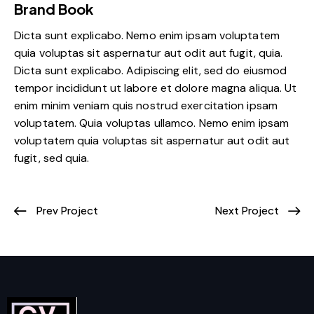
Brand Book
Dicta sunt explicabo. Nemo enim ipsam voluptatem
quia voluptas sit aspernatur aut odit aut fugit, quia.
Dicta sunt explicabo. Adipiscing elit, sed do eiusmod
tempor incididunt ut labore et dolore magna aliqua. Ut
enim minim veniam quis nostrud exercitation ipsam
voluptatem. Quia voluptas ullamco. Nemo enim ipsam
voluptatem quia voluptas sit aspernatur aut odit aut
fugit, sed quia.
Prev Project
Next Project