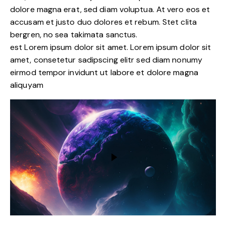
dolore magna erat, sed diam voluptua. At vero eos et
accusam et justo duo dolores et rebum. Stet clita
bergren, no sea takimata sanctus.
est Lorem ipsum dolor sit amet. Lorem ipsum dolor sit
amet, consetetur sadipscing elitr sed diam nonumy
eirmod tempor invidunt ut labore et dolore magna
aliquyam