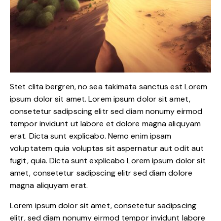
Stet clita bergren, no sea takimata sanctus est Lorem
ipsum dolor sit amet. Lorem ipsum dolor sit amet,
consetetur sadipscing elitr sed diam nonumy eirmod
tempor invidunt ut labore et dolore magna aliquyam
erat. Dicta sunt explicabo. Nemo enim ipsam
voluptatem quia voluptas sit aspernatur aut odit aut
fugit, quia. Dicta sunt explicabo Lorem ipsum dolor sit
amet, consetetur sadipscing elitr sed diam dolore
magna aliquyam erat.
Lorem ipsum dolor sit amet, consetetur sadipscing
elitr, sed diam nonumy eirmod tempor invidunt labore